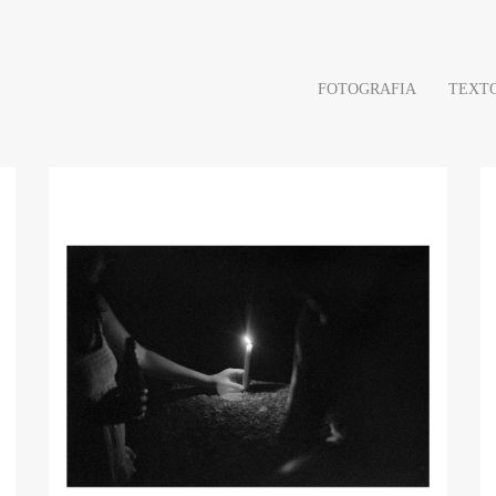
FOTOGRAFIA
TEXT