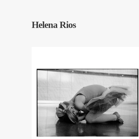
Helena Rios