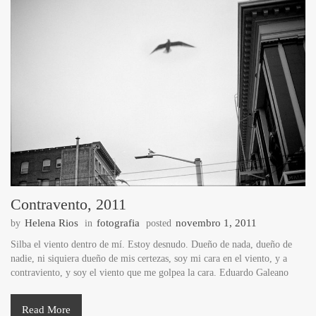
Contravento, 2011
Helena Rios
fotografia
novembro 1, 2011
by
in
posted
Silba el viento dentro de mí. Estoy desnudo. Dueño de nada, dueño de
nadie, ni siquiera dueño de mis certezas, soy mi cara en el viento, y a
contraviento, y soy el viento que me golpea la cara. Eduardo Galeano
Read More