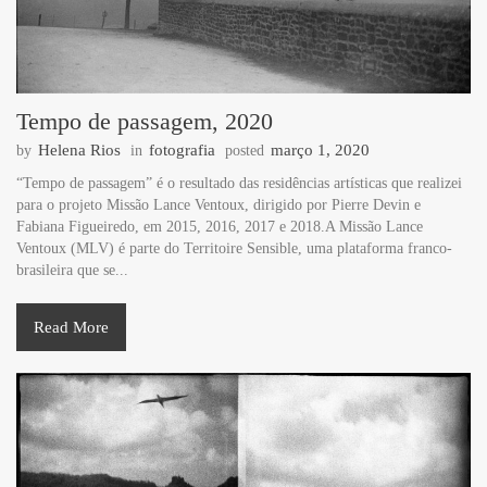
Tempo de passagem, 2020
Helena Rios
fotografia
março 1, 2020
by
in
posted
“Tempo de passagem” é o resultado das residências artísticas que realizei
para o projeto Missão Lance Ventoux, dirigido por Pierre Devin e
Fabiana Figueiredo, em 2015, 2016, 2017 e 2018.A Missão Lance
Ventoux (MLV) é parte do Territoire Sensible, uma plataforma franco-
brasileira que se...
Read More