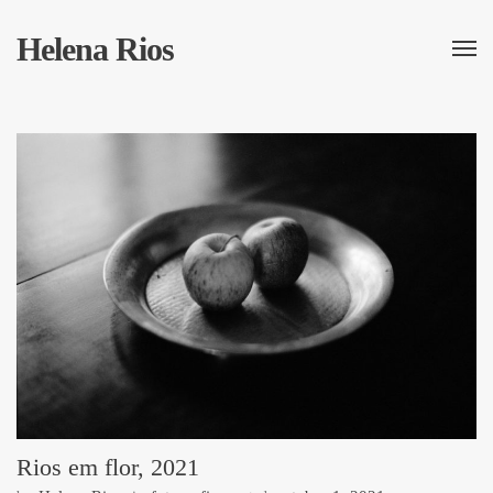
Helena Rios
Rios em flor, 2021