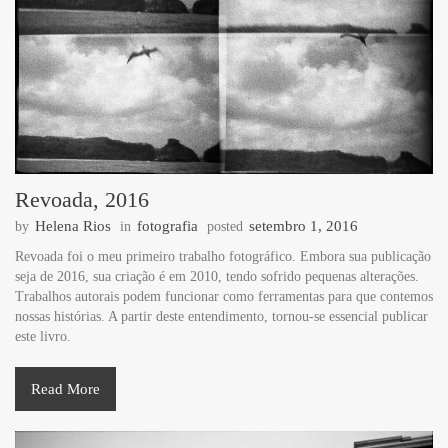
Revoada, 2016
Helena Rios
fotografia
setembro 1, 2016
by
in
posted
Revoada foi o meu primeiro trabalho fotográfico. Embora sua publicação
seja de 2016, sua criação é em 2010, tendo sofrido pequenas alterações.
Trabalhos autorais podem funcionar como ferramentas para que contemos
nossas histórias. A partir deste entendimento, tornou-se essencial publicar
este livro.
Read More