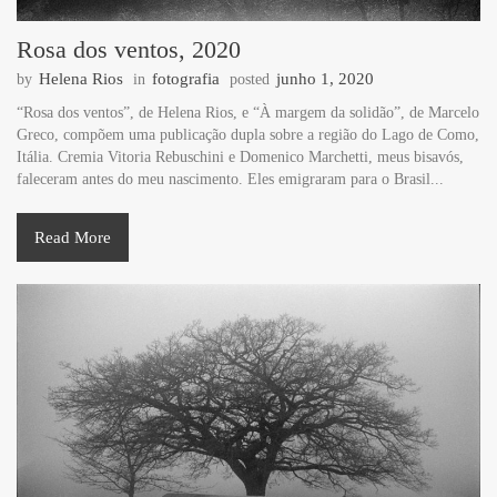
Rosa dos ventos, 2020
Helena Rios
fotografia
junho 1, 2020
by
in
posted
“Rosa dos ventos”, de Helena Rios, e “À margem da solidão”, de Marcelo
Greco, compõem uma publicação dupla sobre a região do Lago de Como,
Itália. Cremia Vitoria Rebuschini e Domenico Marchetti, meus bisavós,
faleceram antes do meu nascimento. Eles emigraram para o Brasil...
Read More